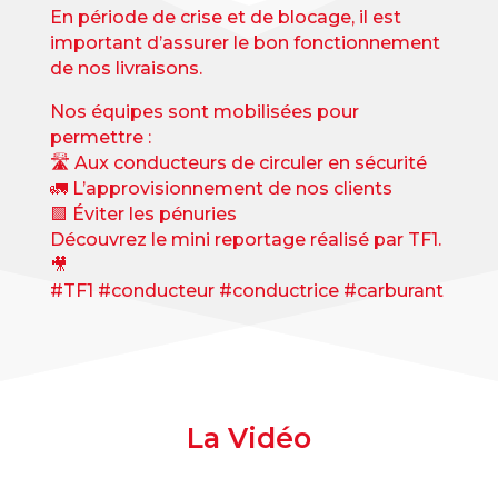
En période de crise et de blocage, il est
important d’assurer le bon fonctionnement
de nos livraisons.
Nos équipes sont mobilisées pour
permettre :
🛣️ Aux conducteurs de circuler en sécurité
🚛 L’approvisionnement de nos clients
🟩 Éviter les pénuries
Découvrez le mini reportage réalisé par TF1.
🎥
#TF1
#conducteur
#conductrice
#carburant
La Vidéo