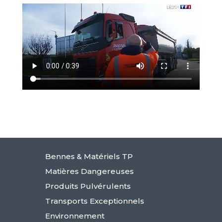
Bennes & Matériels TP
Matières Dangereuses
Produits Pulvérulents
Transports Exceptionnels
Environnement