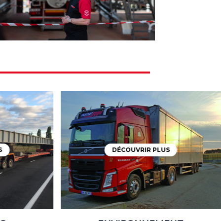
S
DÉCOUVRIR PLUS