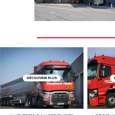
DÉCOUVRIR PLUS