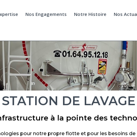
xpertise
Nos Engagements
Notre Histoire
Nos Actu
STATION DE LAVAGE
frastructure à la pointe des techn
nologies pour notre propre flotte et pour les besoins de