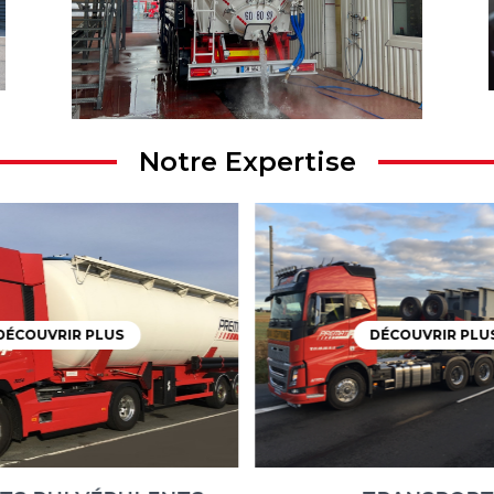
Notre Expertise
DÉCOUVRIR PLUS
DÉCOUVRIR PLU