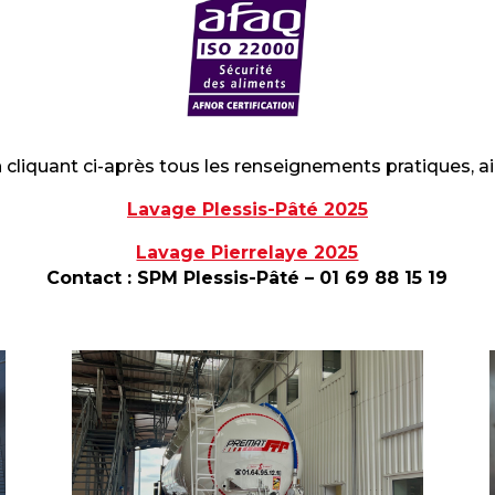
cliquant ci-après tous les renseignements pratiques, ain
Lavage Plessis-Pâté 2025
Lavage Pierrelaye 2025
Contact : SPM Plessis-Pâté – 01 69 88 15 19