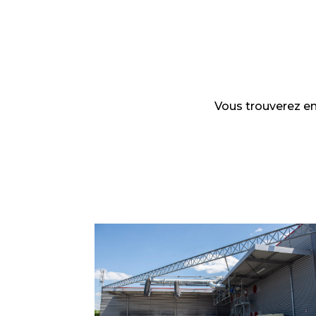
Vous trouverez en 