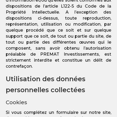
d’information et/ou qu’elles soient conformes aux
dispositions de l’article L122-5 du Code de la
Propriété Intellectuelle. A l’exception des
dispositions ci-dessus, toute reproduction,
représentation, utilisation ou modification, par
quelque procédé que ce soit et sur quelque
support que ce soit, de tout ou partie du site, de
tout ou partie des différentes œuvres qui le
composent, sans avoir obtenu l’autorisation
préalable de PREMAT Investissements, est
strictement interdite et constitue un délit de
contrefaçon.
Utilisation des données
personnelles collectées
Cookies
Si vous complétez un formulaire sur notre site,