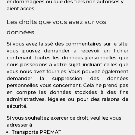
endommagées ou que des tiers non autorisés y
aient accès.
Les droits que vous avez sur vos
données
Si vous avez laissé des commentaires sur le site,
vous pouvez demander à recevoir un fichier
contenant toutes les données personnelles que
nous possédons à votre sujet, incluant celles que
vous nous avez fournies. Vous pouvez également
demander la suppression des données
personnelles vous concernant. Cela ne prend pas
en compte les données stockées à des fins
administratives, légales ou pour des raisons de
sécurité.
Si vous souhaitez exercer ce droit, veuillez vous
adresser à :
Transports PREMAT