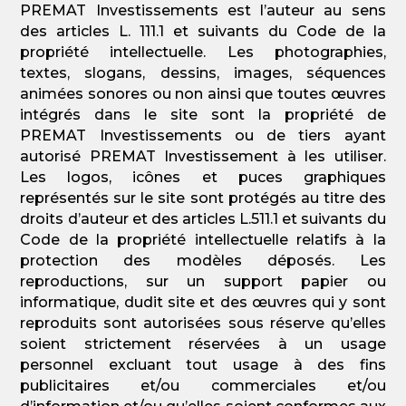
PREMAT Investissements est l’auteur au sens
des articles L. 111.1 et suivants du Code de la
propriété intellectuelle. Les photographies,
textes, slogans, dessins, images, séquences
animées sonores ou non ainsi que toutes œuvres
intégrés dans le site sont la propriété de
PREMAT Investissements ou de tiers ayant
autorisé PREMAT Investissement à les utiliser.
Les logos, icônes et puces graphiques
représentés sur le site sont protégés au titre des
droits d’auteur et des articles L.511.1 et suivants du
Code de la propriété intellectuelle relatifs à la
protection des modèles déposés. Les
reproductions, sur un support papier ou
informatique, dudit site et des œuvres qui y sont
reproduits sont autorisées sous réserve qu’elles
soient strictement réservées à un usage
personnel excluant tout usage à des fins
publicitaires et/ou commerciales et/ou