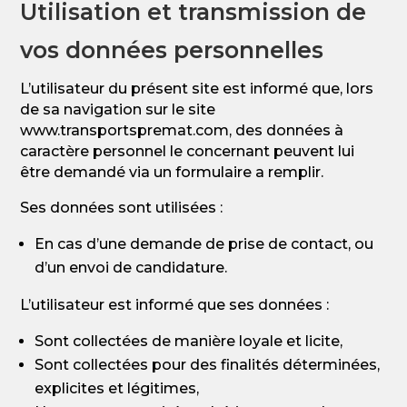
Utilisation et transmission de
vos données personnelles
L’utilisateur du présent site est informé que, lors
de sa navigation sur le site
www.transportspremat.com, des données à
caractère personnel le concernant peuvent lui
être demandé via un formulaire a remplir.
Ses données sont utilisées :
En cas d’une demande de prise de contact, ou
d’un envoi de candidature.
L’utilisateur est informé que ses données :
Sont collectées de manière loyale et licite,
Sont collectées pour des finalités déterminées,
explicites et légitimes,