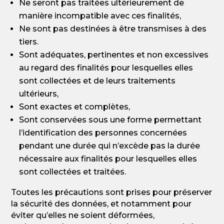
Ne seront pas traitées ultérieurement de
manière incompatible avec ces finalités,
Ne sont pas destinées à être transmises à des
tiers.
Sont adéquates, pertinentes et non excessives
au regard des finalités pour lesquelles elles
sont collectées et de leurs traitements
ultérieurs,
Sont exactes et complètes,
Sont conservées sous une forme permettant
l’identification des personnes concernées
pendant une durée qui n’excède pas la durée
nécessaire aux finalités pour lesquelles elles
sont collectées et traitées.
Toutes les précautions sont prises pour préserver
la sécurité des données, et notamment pour
éviter qu’elles ne soient déformées,