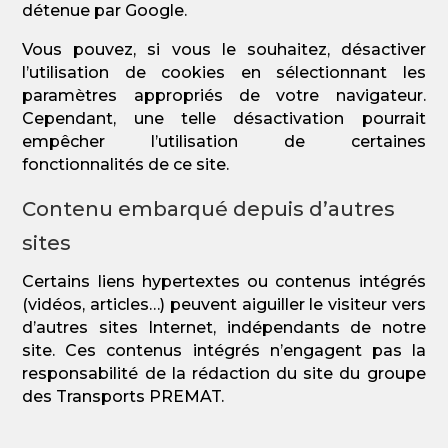
détenue par Google.
Vous pouvez, si vous le souhaitez, désactiver
l’utilisation de cookies en sélectionnant les
paramètres appropriés de votre navigateur.
Cependant, une telle désactivation pourrait
empêcher l’utilisation de certaines
fonctionnalités de ce site.
Contenu embarqué depuis d’autres
sites
Certains liens hypertextes ou contenus intégrés
(vidéos, articles…) peuvent aiguiller le visiteur vers
d’autres sites Internet, indépendants de notre
site. Ces contenus intégrés n’engagent pas la
responsabilité de la rédaction du site du groupe
des Transports PREMAT.