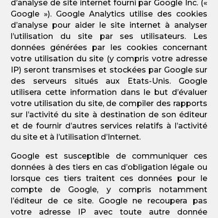
d’analyse de site internet fourni par Google Inc. («
Google »). Google Analytics utilise des cookies
d’analyse pour aider le site internet à analyser
l’utilisation du site par ses utilisateurs. Les
données générées par les cookies concernant
votre utilisation du site (y compris votre adresse
IP) seront transmises et stockées par Google sur
des serveurs situés aux Etats-Unis. Google
utilisera cette information dans le but d’évaluer
votre utilisation du site, de compiler des rapports
sur l’activité du site à destination de son éditeur
et de fournir d’autres services relatifs à l’activité
du site et à l’utilisation d’Internet.
Google est susceptible de communiquer ces
données à des tiers en cas d’obligation légale ou
lorsque ces tiers traitent ces données pour le
compte de Google, y compris notamment
l’éditeur de ce site. Google ne recoupera pas
votre adresse IP avec toute autre donnée