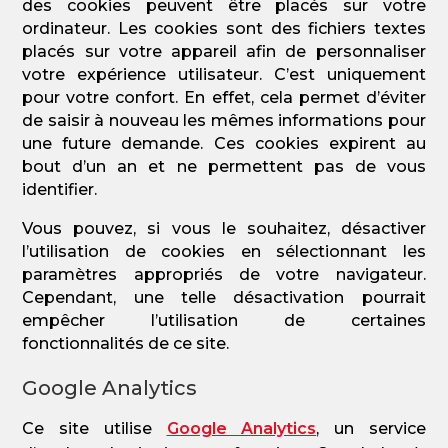
des cookies peuvent être placés sur votre
ordinateur. Les cookies sont des fichiers textes
placés sur votre appareil afin de personnaliser
votre expérience utilisateur. C’est uniquement
pour votre confort. En effet, cela permet d’éviter
de saisir à nouveau les mêmes informations pour
une future demande. Ces cookies expirent au
bout d’un an et ne permettent pas de vous
identifier.
Vous pouvez, si vous le souhaitez, désactiver
l’utilisation de cookies en sélectionnant les
paramètres appropriés de votre navigateur.
Cependant, une telle désactivation pourrait
empêcher l’utilisation de certaines
fonctionnalités de ce site.
Google Analytics
Ce site utilise
Google Analytics
, un service