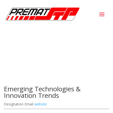
Emerging Technologies &
Innovation Trends
Designation
Email
website